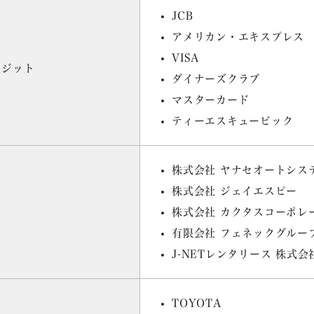
JCB
アメリカン・エキスプレス
VISA
レジット
ダイナーズクラブ
マスターカード
ティーエスキュービック
株式会社 ヤナセオートシ
株式会社 ジェイエスピー
株式会社
カクタスコーポレ
有限会社 フェネックグルー
J-NETレンタリース 株式会
TOYOTA
扱