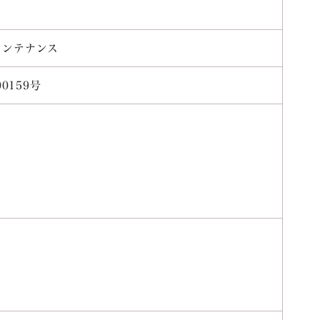
メンテナンス
0159号