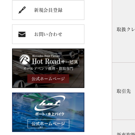
新規会員登録
取扱ク
お問い合わせ
取引先
新車取