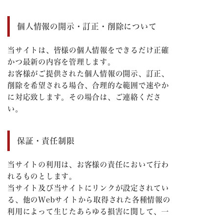
個人情報の開示・訂正・削除について
当サイトは、皆様の個人情報をできるだけ正確
かつ最新の内容を管理します。
お客様がご提供された個人情報の開示、訂正、
削除を希望される場合、合理的な範囲で速やか
に対応致します。その場合は、ご連絡くださ
い。
保証・責任制限
当サイトの利用は、お客様の責任において行わ
れるものとします。
当サイト及び当サイトにリンクが設定されてい
る、他の
Web
サイトから取得された各種情報の
利用によって生じたあらゆる損害に関して、一