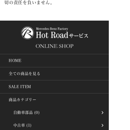
切の責任を負いません。
HOME
全ての商品を見る
SALE ITEM
商品カテゴリー
自動車部品
(0)
中古車
(1)