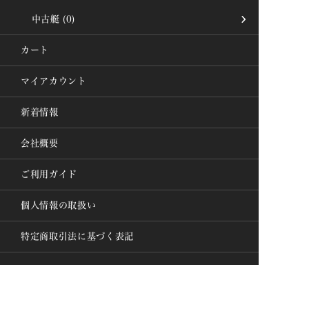
中古艇
(0)
カート
マイアカウント
新着情報
会社概要
ご利用ガイド
個人情報の取扱い
特定商取引法に基づく表記
新規会員登録