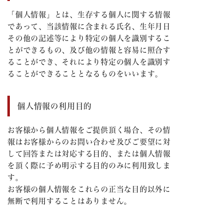
「個人情報」とは、生存する個人に関する情報
であって、当該情報に含まれる氏名、生年月日
その他の記述等により特定の個人を識別するこ
とができるもの、及び他の情報と容易に照合す
ることができ、それにより特定の個人を識別す
ることができることとなるものをいいます。
個人情報の利用目的
お客様から個人情報をご提供頂く場合、その情
報はお客様からのお問い合わせ及びご要望に対
して回答または対応する目的、または個人情報
を頂く際に予め明示する目的のみに利用致しま
す。
お客様の個人情報をこれらの正当な目的以外に
無断で利用することはありません。