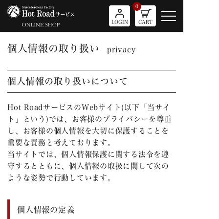
0
LOGIN
CART
個人情報の取り扱い
privacy
個人情報の取り扱いについて
Hot Roadサービスの
Webサイト
(以下「当サイ
ト」という)では、お客様のプライバシーを尊重
し、お客様の個人情報を大切に保護することを
重要な責務と考えております。
当サイトでは、個人情報保護に関する法令を遵
守するとともに、個人情報の取扱に関して次の
ような姿勢で行動しています。
個人情報の定義